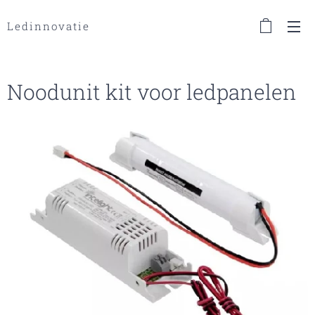
Ledinnovatie
Noodunit kit voor ledpanelen