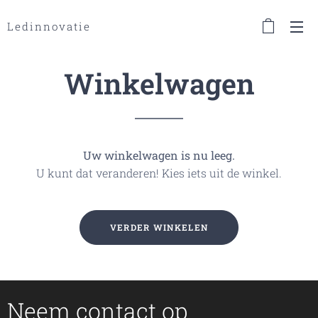
Ledinnovatie
Winkelwagen
Uw winkelwagen is nu leeg.
U kunt dat veranderen! Kies iets uit de winkel.
VERDER WINKELEN
Neem contact op