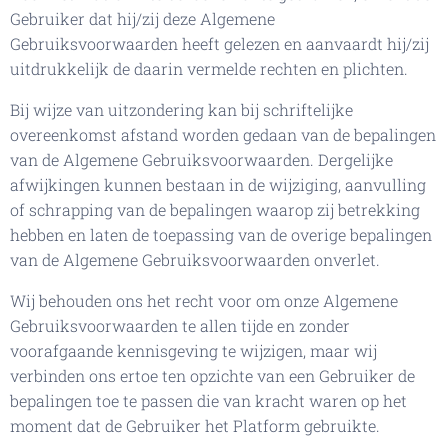
Gebruiker dat hij/zij deze Algemene
Gebruiksvoorwaarden heeft gelezen en aanvaardt hij/zij
uitdrukkelijk de daarin vermelde rechten en plichten.
Bij wijze van uitzondering kan bij schriftelijke
overeenkomst afstand worden gedaan van de bepalingen
van de Algemene Gebruiksvoorwaarden. Dergelijke
afwijkingen kunnen bestaan in de wijziging, aanvulling
of schrapping van de bepalingen waarop zij betrekking
hebben en laten de toepassing van de overige bepalingen
van de Algemene Gebruiksvoorwaarden onverlet.
Wij behouden ons het recht voor om onze Algemene
Gebruiksvoorwaarden te allen tijde en zonder
voorafgaande kennisgeving te wijzigen, maar wij
verbinden ons ertoe ten opzichte van een Gebruiker de
bepalingen toe te passen die van kracht waren op het
moment dat de Gebruiker het Platform gebruikte.