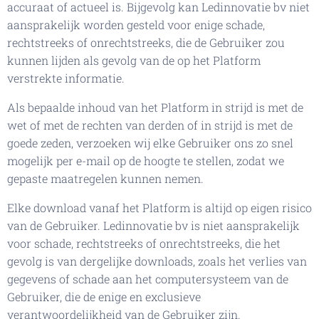
accuraat of actueel is. Bijgevolg kan Ledinnovatie bv niet
aansprakelijk worden gesteld voor enige schade,
rechtstreeks of onrechtstreeks, die de Gebruiker zou
kunnen lijden als gevolg van de op het Platform
verstrekte informatie.
Als bepaalde inhoud van het Platform in strijd is met de
wet of met de rechten van derden of in strijd is met de
goede zeden, verzoeken wij elke Gebruiker ons zo snel
mogelijk per e-mail op de hoogte te stellen, zodat we
gepaste maatregelen kunnen nemen.
Elke download vanaf het Platform is altijd op eigen risico
van de Gebruiker. Ledinnovatie bv is niet aansprakelijk
voor schade, rechtstreeks of onrechtstreeks, die het
gevolg is van dergelijke downloads, zoals het verlies van
gegevens of schade aan het computersysteem van de
Gebruiker, die de enige en exclusieve
verantwoordelijkheid van de Gebruiker zijn.