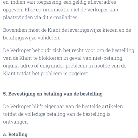
en, indien van toepassing, een geldig afleveradres
opgeven. Elke communicatie met de Verkoper kan
plaatsvinden via dit e-mailadres.
Bovendien moet de Klant de leveringswijze kiezen en de
betalingswijze valideren.
De Verkoper behoudt zich het recht voor om de bestelling
van de Klant te blokkeren in geval van niet-betaling,
onjuist adres of enig ander probleem in hoofde van de
Klant totdat het probleem is opgelost.
5. Bevestiging en betaling van de bestelling
De Verkoper blijft eigenaar van de bestelde artikelen
totdat de volledige betaling van de bestelling is
ontvangen.
a. Betaling