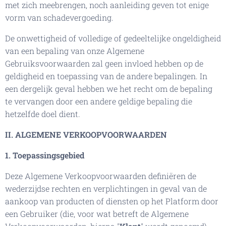
met zich meebrengen, noch aanleiding geven tot enige
vorm van schadevergoeding.
De onwettigheid of volledige of gedeeltelijke ongeldigheid
van een bepaling van onze Algemene
Gebruiksvoorwaarden zal geen invloed hebben op de
geldigheid en toepassing van de andere bepalingen. In
een dergelijk geval hebben we het recht om de bepaling
te vervangen door een andere geldige bepaling die
hetzelfde doel dient.
II. ALGEMENE VERKOOPVOORWAARDEN
1. Toepassingsgebied
Deze Algemene Verkoopvoorwaarden definiëren de
wederzijdse rechten en verplichtingen in geval van de
aankoop van producten of diensten op het Platform door
een Gebruiker (die, voor wat betreft de Algemene