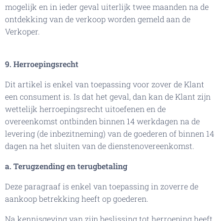
mogelijk en in ieder geval uiterlijk twee maanden na de
ontdekking van de verkoop worden gemeld aan de
Verkoper.
9. Herroepingsrecht
Dit artikel is enkel van toepassing voor zover de Klant
een consument is. Is dat het geval, dan kan de Klant zijn
wettelijk herroepingsrecht uitoefenen en de
overeenkomst ontbinden binnen 14 werkdagen na de
levering (de inbezitneming) van de goederen of binnen 14
dagen na het sluiten van de dienstenovereenkomst.
a. Terugzending en terugbetaling
Deze paragraaf is enkel van toepassing in zoverre de
aankoop betrekking heeft op goederen.
Na kennisgeving van zijn beslissing tot herroeping heeft