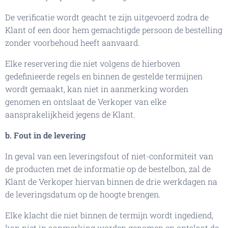
De verificatie wordt geacht te zijn uitgevoerd zodra de
Klant of een door hem gemachtigde persoon de bestelling
zonder voorbehoud heeft aanvaard.
Elke reservering die niet volgens de hierboven
gedefinieerde regels en binnen de gestelde termijnen
wordt gemaakt, kan niet in aanmerking worden
genomen en ontslaat de Verkoper van elke
aansprakelijkheid jegens de Klant.
b. Fout in de levering
In geval van een leveringsfout of niet-conformiteit van
de producten met de informatie op de bestelbon, zal de
Klant de Verkoper hiervan binnen de drie werkdagen na
de leveringsdatum op de hoogte brengen.
Elke klacht die niet binnen de termijn wordt ingediend,
kan niet in aanmerking worden genomen en ontslaat de