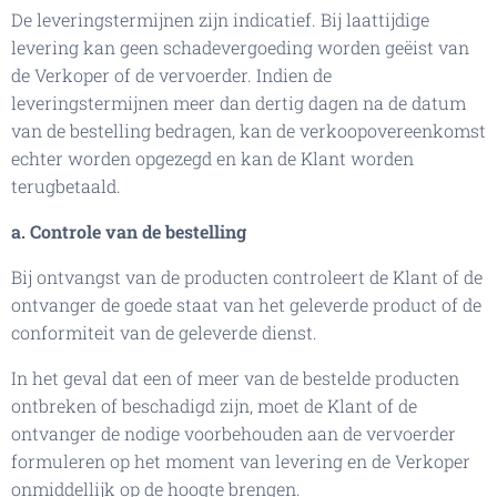
De leveringstermijnen zijn indicatief. Bij laattijdige
levering kan geen schadevergoeding worden geëist van
de Verkoper of de vervoerder. Indien de
leveringstermijnen meer dan dertig dagen na de datum
van de bestelling bedragen, kan de verkoopovereenkomst
echter worden opgezegd en kan de Klant worden
terugbetaald.
a. Controle van de bestelling
Bij ontvangst van de producten controleert de Klant of de
ontvanger de goede staat van het geleverde product of de
conformiteit van de geleverde dienst.
In het geval dat een of meer van de bestelde producten
ontbreken of beschadigd zijn, moet de Klant of de
ontvanger de nodige voorbehouden aan de vervoerder
formuleren op het moment van levering en de Verkoper
onmiddellijk op de hoogte brengen.