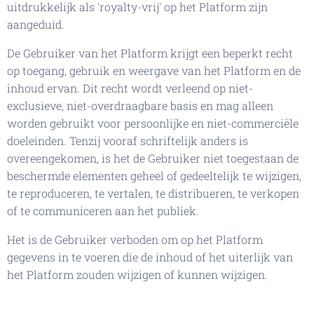
uitdrukkelijk als 'royalty-vrij' op het Platform zijn
aangeduid.
De Gebruiker van het Platform krijgt een beperkt recht
op toegang, gebruik en weergave van het Platform en de
inhoud ervan. Dit recht wordt verleend op niet-
exclusieve, niet-overdraagbare basis en mag alleen
worden gebruikt voor persoonlijke en niet-commerciële
doeleinden. Tenzij vooraf schriftelijk anders is
overeengekomen, is het de Gebruiker niet toegestaan de
beschermde elementen geheel of gedeeltelijk te wijzigen,
te reproduceren, te vertalen, te distribueren, te verkopen
of te communiceren aan het publiek.
Het is de Gebruiker verboden om op het Platform
gegevens in te voeren die de inhoud of het uiterlijk van
het Platform zouden wijzigen of kunnen wijzigen.