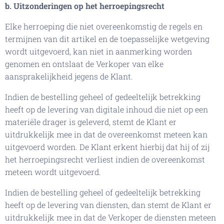
b. Uitzonderingen op het herroepingsrecht
Elke herroeping die niet overeenkomstig de regels en
termijnen van dit artikel en de toepasselijke wetgeving
wordt uitgevoerd, kan niet in aanmerking worden
genomen en ontslaat de Verkoper van elke
aansprakelijkheid jegens de Klant.
Indien de bestelling geheel of gedeeltelijk betrekking
heeft op de levering van digitale inhoud die niet op een
materiële drager is geleverd, stemt de Klant er
uitdrukkelijk mee in dat de overeenkomst meteen kan
uitgevoerd worden. De Klant erkent hierbij dat hij of zij
het herroepingsrecht verliest indien de overeenkomst
meteen wordt uitgevoerd.
Indien de bestelling geheel of gedeeltelijk betrekking
heeft op de levering van diensten, dan stemt de Klant er
uitdrukkelijk mee in dat de Verkoper de diensten meteen