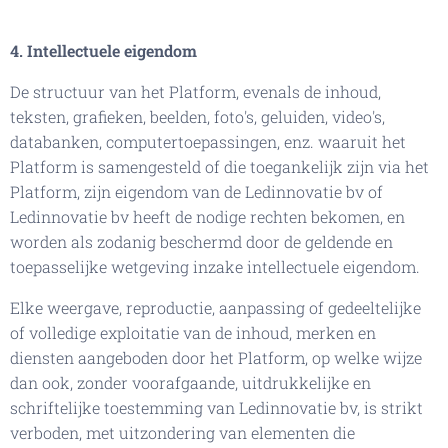
4. Intellectuele eigendom
De structuur van het Platform, evenals de inhoud,
teksten, grafieken, beelden, foto's, geluiden, video's,
databanken, computertoepassingen, enz. waaruit het
Platform is samengesteld of die toegankelijk zijn via het
Platform, zijn eigendom van de Ledinnovatie bv of
Ledinnovatie bv heeft de nodige rechten bekomen, en
worden als zodanig beschermd door de geldende en
toepasselijke wetgeving inzake intellectuele eigendom.
Elke weergave, reproductie, aanpassing of gedeeltelijke
of volledige exploitatie van de inhoud, merken en
diensten aangeboden door het Platform, op welke wijze
dan ook, zonder voorafgaande, uitdrukkelijke en
schriftelijke toestemming van Ledinnovatie bv, is strikt
verboden, met uitzondering van elementen die