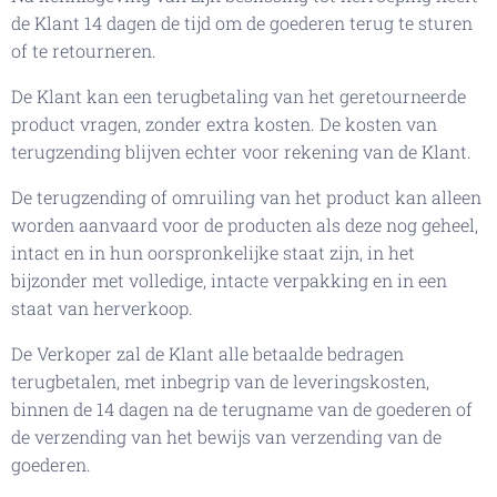
de Klant 14 dagen de tijd om de goederen terug te sturen
of te retourneren.
De Klant kan een terugbetaling van het geretourneerde
product vragen, zonder extra kosten. De kosten van
terugzending blijven echter voor rekening van de Klant.
De terugzending of omruiling van het product kan alleen
worden aanvaard voor de producten als deze nog geheel,
intact en in hun oorspronkelijke staat zijn, in het
bijzonder met volledige, intacte verpakking en in een
staat van herverkoop.
De Verkoper zal de Klant alle betaalde bedragen
terugbetalen, met inbegrip van de leveringskosten,
binnen de 14 dagen na de terugname van de goederen of
de verzending van het bewijs van verzending van de
goederen.