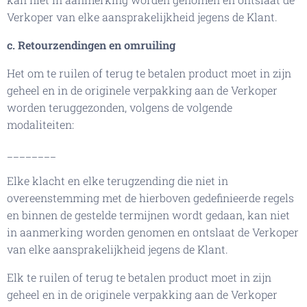
Verkoper van elke aansprakelijkheid jegens de Klant.
c. Retourzendingen en omruiling
Het om te ruilen of terug te betalen product moet in zijn
geheel en in de originele verpakking aan de Verkoper
worden teruggezonden, volgens de volgende
modaliteiten:
________
Elke klacht en elke terugzending die niet in
overeenstemming met de hierboven gedefinieerde regels
en binnen de gestelde termijnen wordt gedaan, kan niet
in aanmerking worden genomen en ontslaat de Verkoper
van elke aansprakelijkheid jegens de Klant.
Elk te ruilen of terug te betalen product moet in zijn
geheel en in de originele verpakking aan de Verkoper