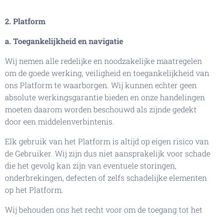
2. Platform
a. Toegankelijkheid en navigatie
Wij nemen alle redelijke en noodzakelijke maatregelen
om de goede werking, veiligheid en toegankelijkheid van
ons Platform te waarborgen. Wij kunnen echter geen
absolute werkingsgarantie bieden en onze handelingen
moeten daarom worden beschouwd als zijnde gedekt
door een middelenverbintenis.
Elk gebruik van het Platform is altijd op eigen risico van
de Gebruiker. Wij zijn dus niet aansprakelijk voor schade
die het gevolg kan zijn van eventuele storingen,
onderbrekingen, defecten of zelfs schadelijke elementen
op het Platform.
Wij behouden ons het recht voor om de toegang tot het