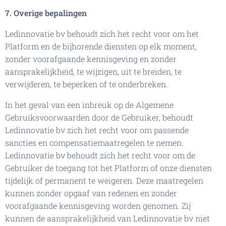
7. Overige bepalingen
Ledinnovatie bv behoudt zich het recht voor om het
Platform en de bijhorende diensten op elk moment,
zonder voorafgaande kennisgeving en zonder
aansprakelijkheid, te wijzigen, uit te breiden, te
verwijderen, te beperken of te onderbreken.
In het geval van een inbreuk op de Algemene
Gebruiksvoorwaarden door de Gebruiker, behoudt
Ledinnovatie bv zich het recht voor om passende
sancties en compensatiemaatregelen te nemen.
Ledinnovatie bv behoudt zich het recht voor om de
Gebruiker de toegang tot het Platform of onze diensten
tijdelijk of permanent te weigeren. Deze maatregelen
kunnen zonder opgaaf van redenen en zonder
voorafgaande kennisgeving worden genomen. Zij
kunnen de aansprakelijkheid van Ledinnovatie bv niet