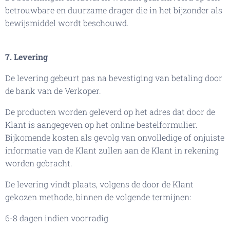
betrouwbare en duurzame drager die in het bijzonder als
bewijsmiddel wordt beschouwd.
7. Levering
De levering gebeurt pas na bevestiging van betaling door
de bank van de Verkoper.
De producten worden geleverd op het adres dat door de
Klant is aangegeven op het online bestelformulier.
Bijkomende kosten als gevolg van onvolledige of onjuiste
informatie van de Klant zullen aan de Klant in rekening
worden gebracht.
De levering vindt plaats, volgens de door de Klant
gekozen methode, binnen de volgende termijnen:
6-8 dagen indien voorradig