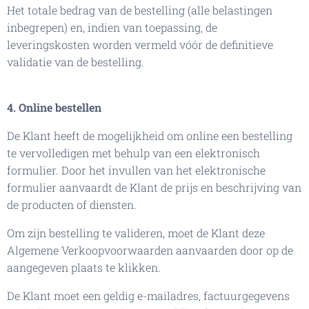
Het totale bedrag van de bestelling (alle belastingen
inbegrepen) en, indien van toepassing, de
leveringskosten worden vermeld vóór de definitieve
validatie van de bestelling.
4. Online bestellen
De Klant heeft de mogelijkheid om online een bestelling
te vervolledigen met behulp van een elektronisch
formulier. Door het invullen van het elektronische
formulier aanvaardt de Klant de prijs en beschrijving van
de producten of diensten.
Om zijn bestelling te valideren, moet de Klant deze
Algemene Verkoopvoorwaarden aanvaarden door op de
aangegeven plaats te klikken.
De Klant moet een geldig e-mailadres, factuurgegevens