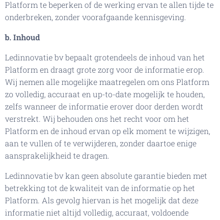
Platform te beperken of de werking ervan te allen tijde te
onderbreken, zonder voorafgaande kennisgeving.
b. Inhoud
Ledinnovatie bv bepaalt grotendeels de inhoud van het
Platform en draagt grote zorg voor de informatie erop.
Wij nemen alle mogelijke maatregelen om ons Platform
zo volledig, accuraat en up-to-date mogelijk te houden,
zelfs wanneer de informatie erover door derden wordt
verstrekt. Wij behouden ons het recht voor om het
Platform en de inhoud ervan op elk moment te wijzigen,
aan te vullen of te verwijderen, zonder daartoe enige
aansprakelijkheid te dragen.
Ledinnovatie bv kan geen absolute garantie bieden met
betrekking tot de kwaliteit van de informatie op het
Platform. Als gevolg hiervan is het mogelijk dat deze
informatie niet altijd volledig, accuraat, voldoende