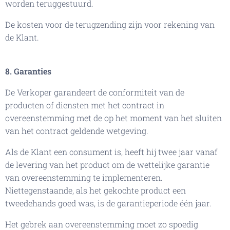
worden teruggestuurd.
De kosten voor de terugzending zijn voor rekening van
de Klant.
8. Garanties
De Verkoper garandeert de conformiteit van de
producten of diensten met het contract in
overeenstemming met de op het moment van het sluiten
van het contract geldende wetgeving.
Als de Klant een consument is, heeft hij twee jaar vanaf
de levering van het product om de wettelijke garantie
van overeenstemming te implementeren.
Niettegenstaande, als het gekochte product een
tweedehands goed was, is de garantieperiode één jaar.
Het gebrek aan overeenstemming moet zo spoedig