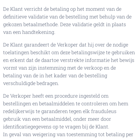
De Klant verricht de betaling op het moment van de
definitieve validatie van de bestelling met behulp van de
gekozen betaalmethode. Deze validatie geldt in plaats
van een handtekening.
De Klant garandeert de Verkoper dat hij over de nodige
toelatingen beschikt om deze betalingswijze te gebruiken
en erkent dat de daartoe verstrekte informatie het bewijs
vormt van zijn instemming met de verkoop en de
betaling van de in het kader van de bestelling
verschuldigde bedragen.
De Verkoper heeft een procedure ingesteld om
bestellingen en betaalmiddelen te controleren om hem
redelijkerwijs te garanderen tegen elk frauduleus
gebruik van een betaalmiddel, onder meer door
identificatiegegevens op te vragen bij de Klant.
In geval van weigering van toestemming tot betaling per