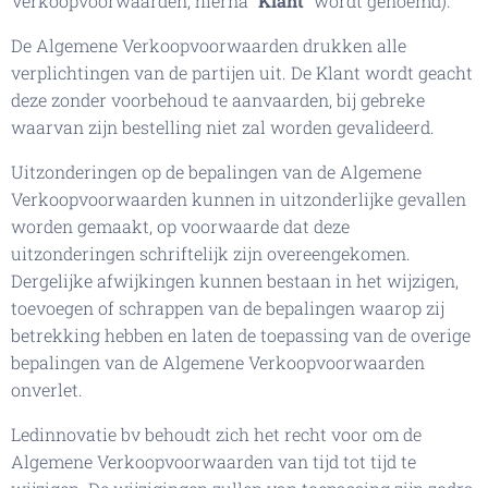
Verkoopvoorwaarden, hierna "
Klant
" wordt genoemd).
De Algemene Verkoopvoorwaarden drukken alle
verplichtingen van de partijen uit. De Klant wordt geacht
deze zonder voorbehoud te aanvaarden, bij gebreke
waarvan zijn bestelling niet zal worden gevalideerd.
Uitzonderingen op de bepalingen van de Algemene
Verkoopvoorwaarden kunnen in uitzonderlijke gevallen
worden gemaakt, op voorwaarde dat deze
uitzonderingen schriftelijk zijn overeengekomen.
Dergelijke afwijkingen kunnen bestaan in het wijzigen,
toevoegen of schrappen van de bepalingen waarop zij
betrekking hebben en laten de toepassing van de overige
bepalingen van de Algemene Verkoopvoorwaarden
onverlet.
Ledinnovatie bv behoudt zich het recht voor om de
Algemene Verkoopvoorwaarden van tijd tot tijd te