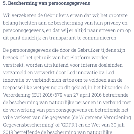
5. Bescherming van persoonsgegevens
Wij verzekeren de Gebruikers ervan dat wij het grootste
belang hechten aan de bescherming van hun privacy en
persoonsgegevens, en dat wij er altijd naar streven om op
dit punt duidelijk en transparant te communiceren.
De persoonsgegevens die door de Gebruiker tijdens zijn
bezoek of het gebruik van het Platform worden
verstrekt, worden uitsluitend voor interne doeleinden
verzameld en verwerkt door Led innovatie bv. Led
innovatie bv verbindt zich ertoe om te voldoen aan de
toepasselijke wetgeving op dit gebied, in het bijzonder de
Verordening (EU) 2016/679 van 27 april 2016 betreffende
de bescherming van natuurlijke personen in verband met
de verwerking van persoonsgegevens en betreffende het
vrije verkeer van die gegevens (de 'Algemene Verordening
Gegevensbescherming' of 'GDPR') en de Wet van 30 juli
2018 betreffende de bescherming van natuurlijke