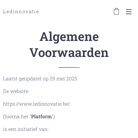
Ledinnovatie
Algemene
Voorwaarden
Laatst geüpdatet op 29 mei 2025
De website:
https://www.ledinnovatie.be/
(hierna het "
Platform
")
is een initiatief van: