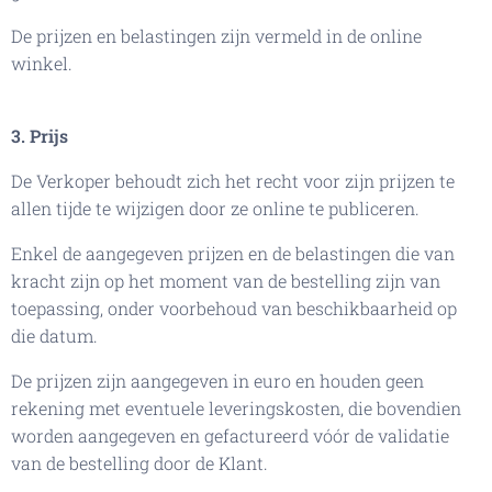
De prijzen en belastingen zijn vermeld in de online
winkel.
3. Prijs
De Verkoper behoudt zich het recht voor zijn prijzen te
allen tijde te wijzigen door ze online te publiceren.
Enkel de aangegeven prijzen en de belastingen die van
kracht zijn op het moment van de bestelling zijn van
toepassing, onder voorbehoud van beschikbaarheid op
die datum.
De prijzen zijn aangegeven in euro en houden geen
rekening met eventuele leveringskosten, die bovendien
worden aangegeven en gefactureerd vóór de validatie
van de bestelling door de Klant.