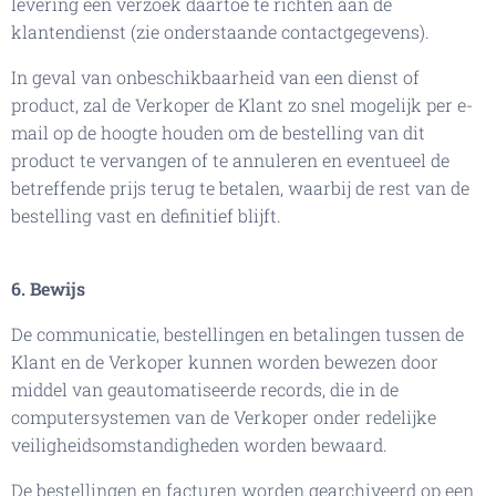
levering een verzoek daartoe te richten aan de
klantendienst (zie onderstaande contactgegevens).
In geval van onbeschikbaarheid van een dienst of
product, zal de Verkoper de Klant zo snel mogelijk per e-
mail op de hoogte houden om de bestelling van dit
product te vervangen of te annuleren en eventueel de
betreffende prijs terug te betalen, waarbij de rest van de
bestelling vast en definitief blijft.
6. Bewijs
De communicatie, bestellingen en betalingen tussen de
Klant en de Verkoper kunnen worden bewezen door
middel van geautomatiseerde records, die in de
computersystemen van de Verkoper onder redelijke
veiligheidsomstandigheden worden bewaard.
De bestellingen en facturen worden gearchiveerd op een