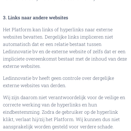
3. Links naar andere websites
Het Platform kan links of hyperlinks naar externe
websites bevatten. Dergelijke links impliceren niet
automatisch dat er een relatie bestaat tussen
Ledinnovatie bv en de externe website of zelfs dat er een
impliciete overeenkomst bestaat met de inhoud van deze
externe websites.
Ledinnovatie bv heeft geen controle over dergelijke
externe websites van derden.
Wij zijn daarom niet verantwoordelijk voor de veilige en
correcte werking van de hyperlinks en hun
eindbestemming. Zodra de gebruiker op de hyperlink
klikt, verlaat hij/zij het Platform. Wij kunnen dus niet
aansprakelijk worden gesteld voor verdere schade.