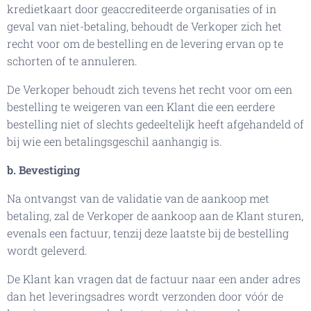
kredietkaart door geaccrediteerde organisaties of in
geval van niet-betaling, behoudt de Verkoper zich het
recht voor om de bestelling en de levering ervan op te
schorten of te annuleren.
De Verkoper behoudt zich tevens het recht voor om een
bestelling te weigeren van een Klant die een eerdere
bestelling niet of slechts gedeeltelijk heeft afgehandeld of
bij wie een betalingsgeschil aanhangig is.
b. Bevestiging
Na ontvangst van de validatie van de aankoop met
betaling, zal de Verkoper de aankoop aan de Klant sturen,
evenals een factuur, tenzij deze laatste bij de bestelling
wordt geleverd.
De Klant kan vragen dat de factuur naar een ander adres
dan het leveringsadres wordt verzonden door vóór de