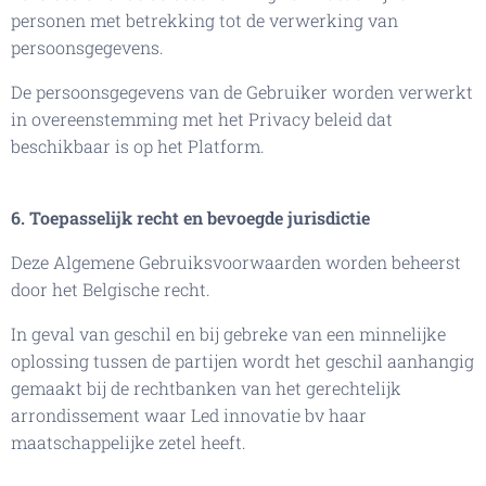
personen met betrekking tot de verwerking van
persoonsgegevens.
De persoonsgegevens van de Gebruiker worden verwerkt
in overeenstemming met het Privacy beleid dat
beschikbaar is op het Platform.
6. Toepasselijk recht en bevoegde jurisdictie
Deze Algemene Gebruiksvoorwaarden worden beheerst
door het Belgische recht.
In geval van geschil en bij gebreke van een minnelijke
oplossing tussen de partijen wordt het geschil aanhangig
gemaakt bij de rechtbanken van het gerechtelijk
arrondissement waar Led innovatie bv haar
maatschappelijke zetel heeft.