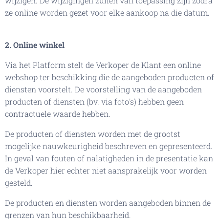
wijzigen. De wijzigingen zullen van toepassing zijn zodra
ze online worden gezet voor elke aankoop na die datum.
2. Online winkel
Via het Platform stelt de Verkoper de Klant een online
webshop ter beschikking die de aangeboden producten of
diensten voorstelt. De voorstelling van de aangeboden
producten of diensten (bv. via foto's) hebben geen
contractuele waarde hebben.
De producten of diensten worden met de grootst
mogelijke nauwkeurigheid beschreven en gepresenteerd.
In geval van fouten of nalatigheden in de presentatie kan
de Verkoper hier echter niet aansprakelijk voor worden
gesteld.
De producten en diensten worden aangeboden binnen de
grenzen van hun beschikbaarheid.