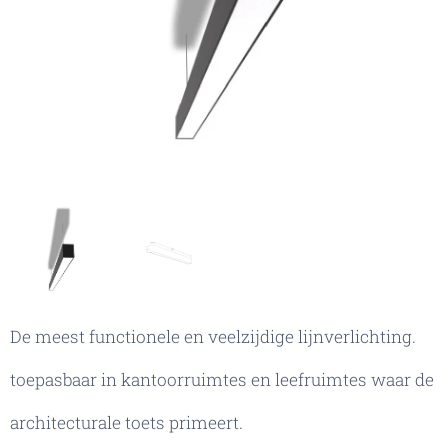
De meest functionele en veelzijdige lijnverlichting.
toepasbaar in kantoorruimtes en leefruimtes waar de
architecturale toets primeert.