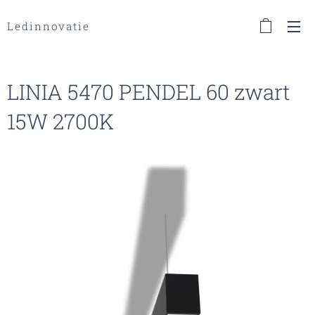
Ledinnovatie
LINIA 5470 PENDEL 60 zwart
15W 2700K